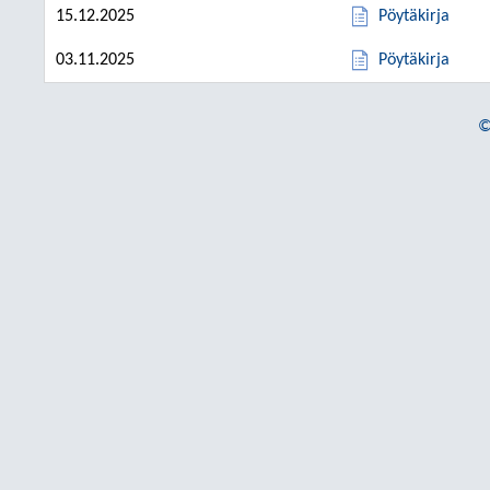
15.12.2025
Pöytäkirja
03.11.2025
Pöytäkirja
©