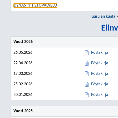
SIIRRY S
DYNASTY TIETOPALVELU
Tuusulan kunta
Elin
Vuosi 2026
26.05.2026
Pöytäkirja
22.04.2026
Pöytäkirja
17.03.2026
Pöytäkirja
25.02.2026
Pöytäkirja
20.01.2026
Pöytäkirja
Vuosi 2025