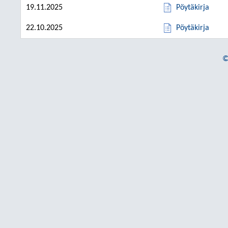
19.11.2025
Pöytäkirja
22.10.2025
Pöytäkirja
©