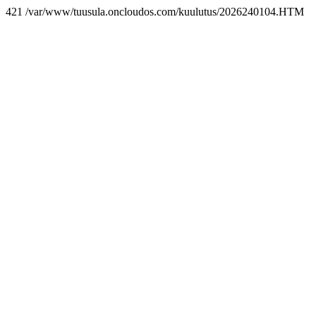
421 /var/www/tuusula.oncloudos.com/kuulutus/2026240104.HTM