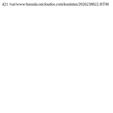
421 /var/www/tuusula.oncloudos.com/kuulutus/2026238822.HTM